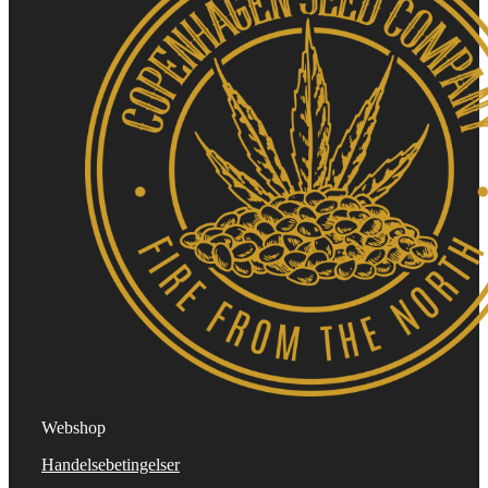
Webshop
Handelsebetingelser