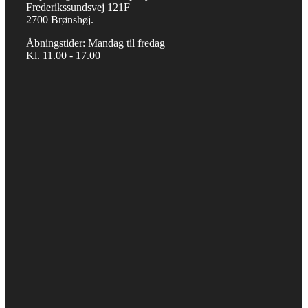
Frederikssundsvej 121F
2700 Brønshøj.
Åbningstider: Mandag til fredag
Kl. 11.00 - 17.00