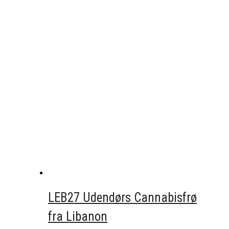
LEB27 Udendørs Cannabisfrø
fra Libanon