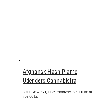
Afghansk Hash Plante
Udendørs Cannabisfrø
89,00
kr.
–
759,00
kr.
Prisinterval: 89,00 kr. til
759,00 kr.