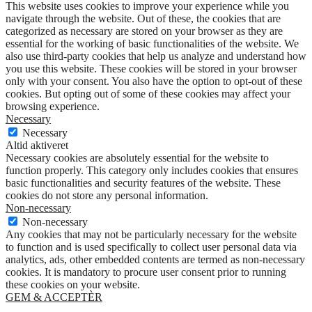
This website uses cookies to improve your experience while you
navigate through the website. Out of these, the cookies that are
categorized as necessary are stored on your browser as they are
essential for the working of basic functionalities of the website. We
also use third-party cookies that help us analyze and understand how
you use this website. These cookies will be stored in your browser
only with your consent. You also have the option to opt-out of these
cookies. But opting out of some of these cookies may affect your
browsing experience.
Necessary
Necessary
Altid aktiveret
Necessary cookies are absolutely essential for the website to
function properly. This category only includes cookies that ensures
basic functionalities and security features of the website. These
cookies do not store any personal information.
Non-necessary
Non-necessary
Any cookies that may not be particularly necessary for the website
to function and is used specifically to collect user personal data via
analytics, ads, other embedded contents are termed as non-necessary
cookies. It is mandatory to procure user consent prior to running
these cookies on your website.
GEM & ACCEPTÈR