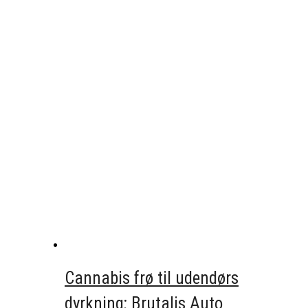
Cannabis frø til udendørs
dyrkning; Brutalis Auto