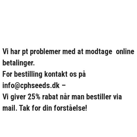
Vi har pt problemer med at modtage online
betalinger.
For bestilling kontakt os på
info@cphseeds.dk –
Vi giver 25% rabat når man bestiller via
mail. Tak for din forståelse!