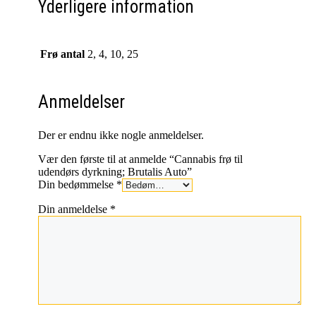
Yderligere information
Frø antal
2, 4, 10, 25
Anmeldelser
Der er endnu ikke nogle anmeldelser.
Vær den første til at anmelde “Cannabis frø til
udendørs dyrkning; Brutalis Auto”
Din bedømmelse
*
Din anmeldelse
*