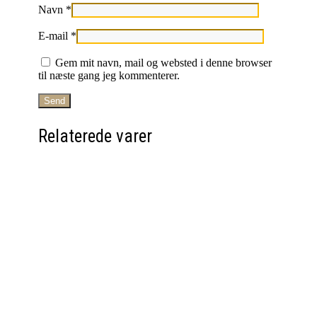
Navn
*
E-mail
*
Gem mit navn, mail og websted i denne browser
til næste gang jeg kommenterer.
Relaterede varer