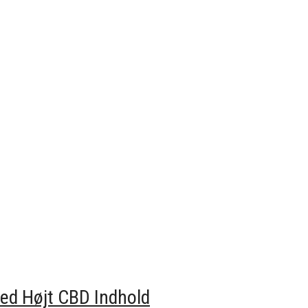
d Højt CBD Indhold