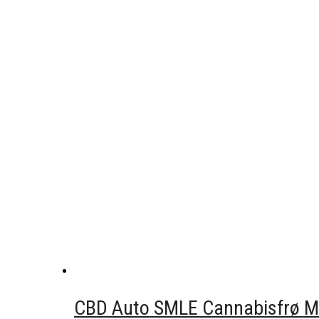
CBD Auto SMLE Cannabisfrø Me