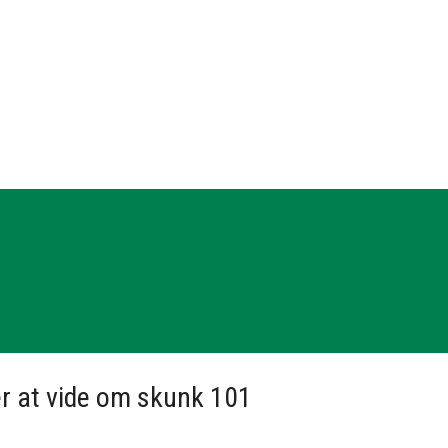
er at vide om skunk 101