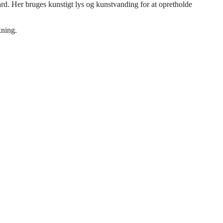
rd. Her bruges kunstigt lys og kunstvanding for at opretholde
kning.