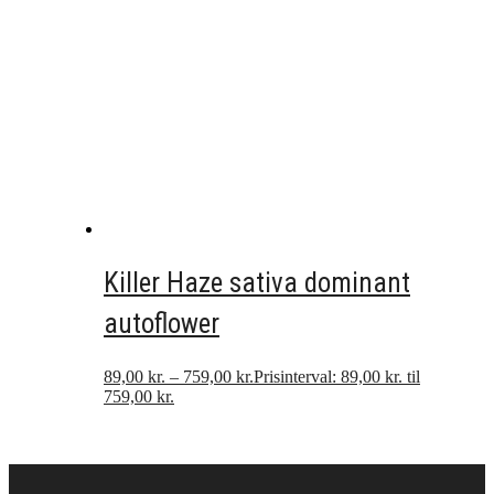
Killer Haze sativa dominant
autoflower
89,00
kr.
–
759,00
kr.
Prisinterval: 89,00 kr. til
759,00 kr.