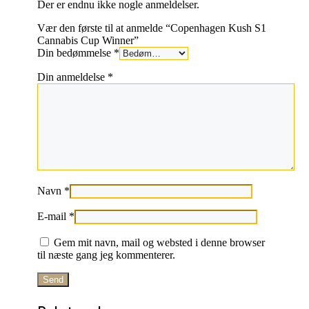
Der er endnu ikke nogle anmeldelser.
Vær den første til at anmelde “Copenhagen Kush S1
Cannabis Cup Winner”
Din bedømmelse
*
Din anmeldelse
*
Navn
*
E-mail
*
Gem mit navn, mail og websted i denne browser
til næste gang jeg kommenterer.