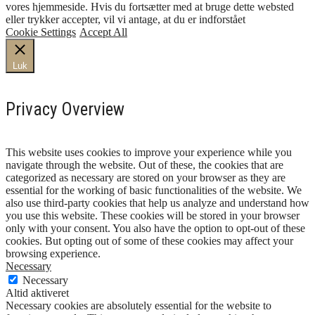
vores hjemmeside. Hvis du fortsætter med at bruge dette websted
eller trykker accepter, vil vi antage, at du er indforstået
Cookie Settings
Accept All
Luk
Privacy Overview
This website uses cookies to improve your experience while you
navigate through the website. Out of these, the cookies that are
categorized as necessary are stored on your browser as they are
essential for the working of basic functionalities of the website. We
also use third-party cookies that help us analyze and understand how
you use this website. These cookies will be stored in your browser
only with your consent. You also have the option to opt-out of these
cookies. But opting out of some of these cookies may affect your
browsing experience.
Necessary
Necessary
Altid aktiveret
Necessary cookies are absolutely essential for the website to