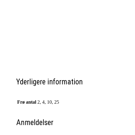
Yderligere information
Frø antal
2, 4, 10, 25
Anmeldelser