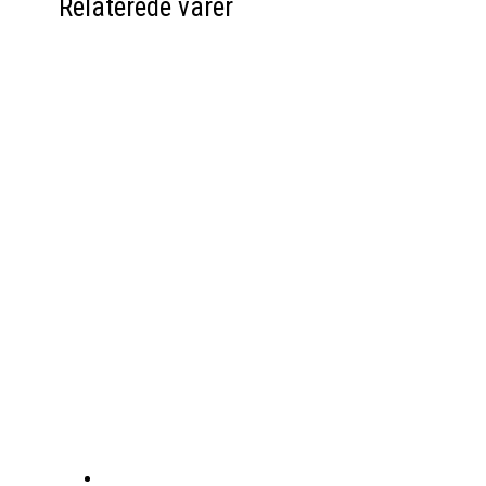
Relaterede varer