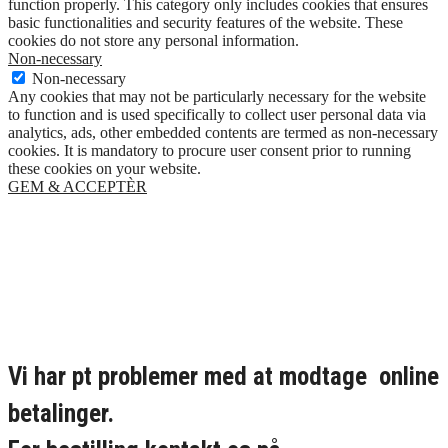
function properly. This category only includes cookies that ensures
basic functionalities and security features of the website. These
cookies do not store any personal information.
Non-necessary
Non-necessary
Any cookies that may not be particularly necessary for the website
to function and is used specifically to collect user personal data via
analytics, ads, other embedded contents are termed as non-necessary
cookies. It is mandatory to procure user consent prior to running
these cookies on your website.
GEM & ACCEPTÈR
Vi har pt problemer med at modtage online
betalinger.