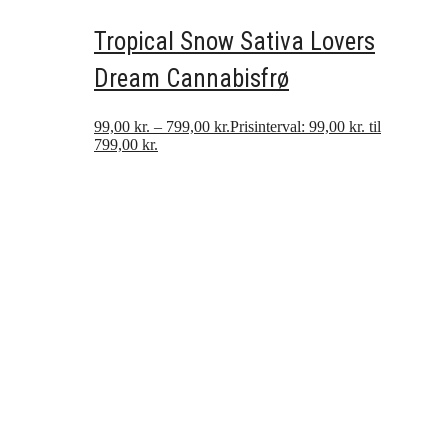
Tropical Snow Sativa Lovers
Dream Cannabisfrø
99,00
kr.
–
799,00
kr.
Prisinterval: 99,00 kr. til
799,00 kr.