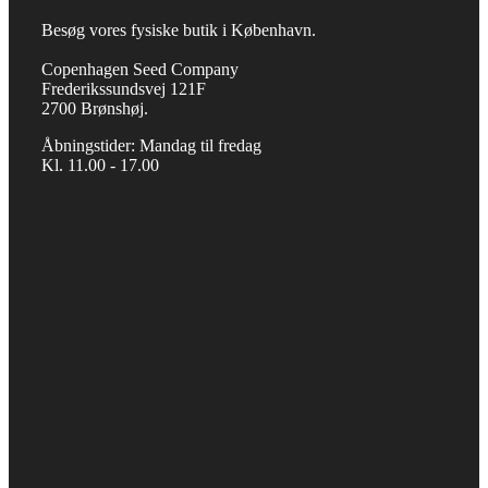
Besøg vores fysiske butik i København.
Copenhagen Seed Company
Frederikssundsvej 121F
2700 Brønshøj.
Åbningstider: Mandag til fredag
Kl. 11.00 - 17.00