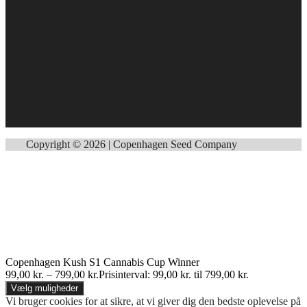
Copyright © 2026 | Copenhagen Seed Company
Copenhagen Kush S1 Cannabis Cup Winner
99,00
kr.
–
799,00
kr.
Prisinterval: 99,00 kr. til 799,00 kr.
Vælg muligheder
Vi bruger cookies for at sikre, at vi giver dig den bedste oplevelse på