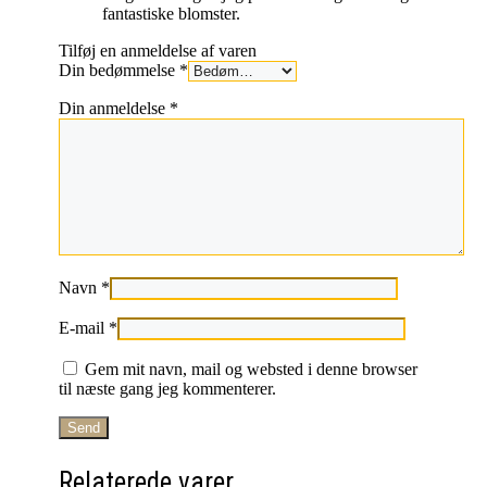
fantastiske blomster.
Tilføj en anmeldelse af varen
Din bedømmelse
*
Din anmeldelse
*
Navn
*
E-mail
*
Gem mit navn, mail og websted i denne browser
til næste gang jeg kommenterer.
Relaterede varer