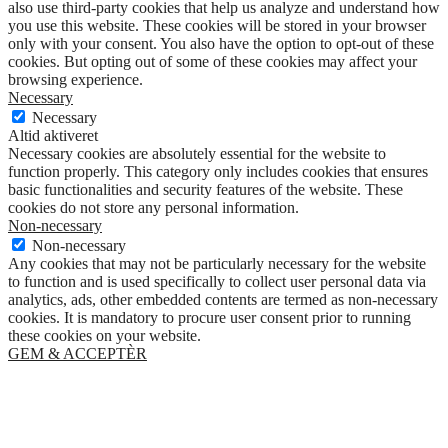
also use third-party cookies that help us analyze and understand how
you use this website. These cookies will be stored in your browser
only with your consent. You also have the option to opt-out of these
cookies. But opting out of some of these cookies may affect your
browsing experience.
Necessary
Necessary
Altid aktiveret
Necessary cookies are absolutely essential for the website to
function properly. This category only includes cookies that ensures
basic functionalities and security features of the website. These
cookies do not store any personal information.
Non-necessary
Non-necessary
Any cookies that may not be particularly necessary for the website
to function and is used specifically to collect user personal data via
analytics, ads, other embedded contents are termed as non-necessary
cookies. It is mandatory to procure user consent prior to running
these cookies on your website.
GEM & ACCEPTÈR