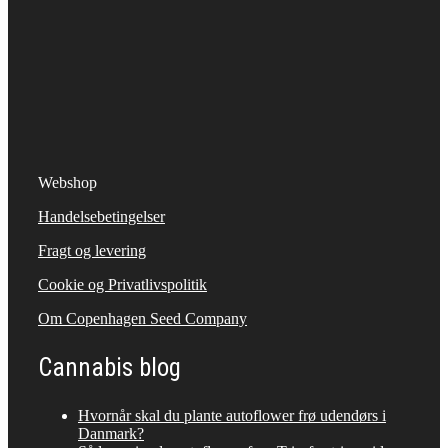
Webshop
Handelsebetingelser
Fragt og levering
Cookie og Privatlivspolitik
Om Copenhagen Seed Company
Cannabis blog
Hvornår skal du plante autoflower frø udendørs i
Danmark?