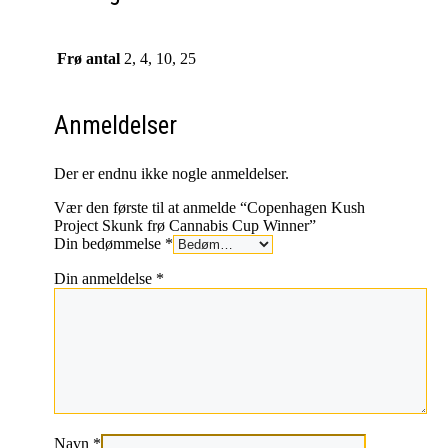
Frø antal
2, 4, 10, 25
Anmeldelser
Der er endnu ikke nogle anmeldelser.
Vær den første til at anmelde “Copenhagen Kush
Project Skunk frø Cannabis Cup Winner”
Din bedømmelse
*
Din anmeldelse
*
Navn
*