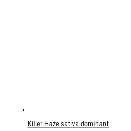
Killer Haze sativa dominant