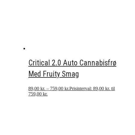
Critical 2.0 Auto Cannabisfrø
Med Fruity Smag
89,00
kr.
–
759,00
kr.
Prisinterval: 89,00 kr. til
759,00 kr.