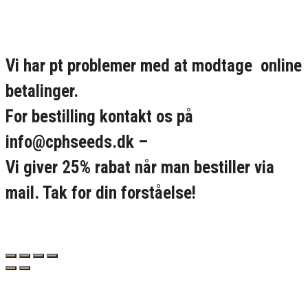
Vi har pt problemer med at modtage online
betalinger.
For bestilling kontakt os på
info@cphseeds.dk –
Vi giver 25% rabat når man bestiller via
mail. Tak for din forståelse!