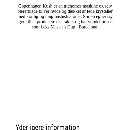
Copenhagen Kush er en trichomes maskine og selv
bærerblade bliver hvide og dækket af fede krystaller
med kraftig og tung hashish aroma. Sorten egner sig
godt til at producere ekstrakter og har vundet priser
som f.eks Master’s Cup i Barcelona.
Yderligere information