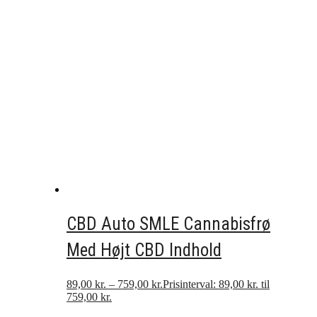
CBD Auto SMLE Cannabisfrø
Med Højt CBD Indhold
89,00
kr.
–
759,00
kr.
Prisinterval: 89,00 kr. til
759,00 kr.