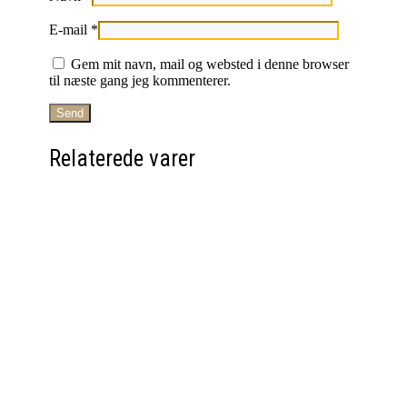
E-mail
*
Gem mit navn, mail og websted i denne browser
til næste gang jeg kommenterer.
Relaterede varer