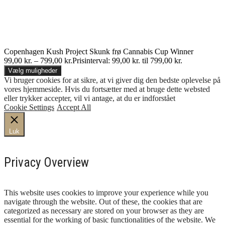
Copenhagen Kush Project Skunk frø Cannabis Cup Winner
99,00
kr.
–
799,00
kr.
Prisinterval: 99,00 kr. til 799,00 kr.
Vælg muligheder
Vi bruger cookies for at sikre, at vi giver dig den bedste oplevelse på
vores hjemmeside. Hvis du fortsætter med at bruge dette websted
eller trykker accepter, vil vi antage, at du er indforstået
Cookie Settings
Accept All
Luk
Privacy Overview
This website uses cookies to improve your experience while you
navigate through the website. Out of these, the cookies that are
categorized as necessary are stored on your browser as they are
essential for the working of basic functionalities of the website. We