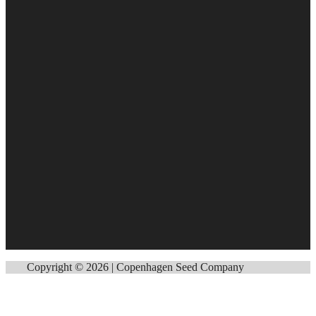
Copyright © 2026 | Copenhagen Seed Company