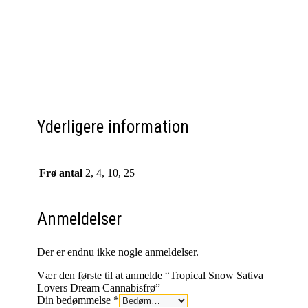
Yderligere information
Frø antal
2, 4, 10, 25
Anmeldelser
Der er endnu ikke nogle anmeldelser.
Vær den første til at anmelde “Tropical Snow Sativa
Lovers Dream Cannabisfrø”
Din bedømmelse
*