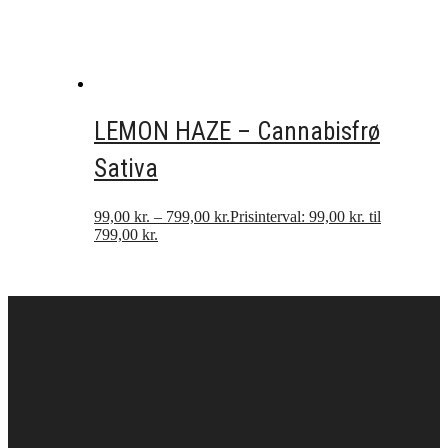
LEMON HAZE – Cannabisfrø
Sativa
99,00
kr.
–
799,00
kr.
Prisinterval: 99,00 kr. til
799,00 kr.