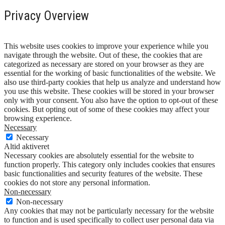
Privacy Overview
This website uses cookies to improve your experience while you
navigate through the website. Out of these, the cookies that are
categorized as necessary are stored on your browser as they are
essential for the working of basic functionalities of the website. We
also use third-party cookies that help us analyze and understand how
you use this website. These cookies will be stored in your browser
only with your consent. You also have the option to opt-out of these
cookies. But opting out of some of these cookies may affect your
browsing experience.
Necessary
Necessary
Altid aktiveret
Necessary cookies are absolutely essential for the website to
function properly. This category only includes cookies that ensures
basic functionalities and security features of the website. These
cookies do not store any personal information.
Non-necessary
Non-necessary
Any cookies that may not be particularly necessary for the website
to function and is used specifically to collect user personal data via