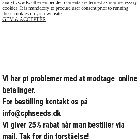
analytics, ads, other embedded contents are termed as non-necessary
cookies. It is mandatory to procure user consent prior to running
these cookies on your website.
GEM & ACCEPTÈR
Vi har pt problemer med at modtage online
betalinger.
For bestilling kontakt os på
info@cphseeds.dk –
Vi giver 25% rabat når man bestiller via
mail. Tak for din forståelse!