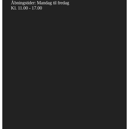
Åbningstider: Mandag til fredag
Kl. 11.00 - 17.00