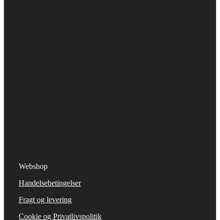
Webshop
Handelsebetingelser
Fragt og levering
Cookie og Privatlivspolitik