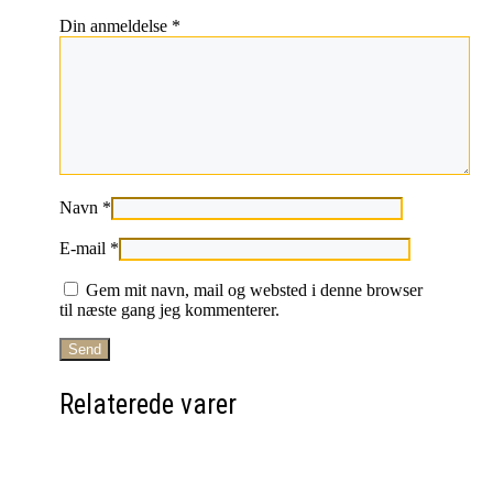
Din anmeldelse
*
Navn
*
E-mail
*
Gem mit navn, mail og websted i denne browser
til næste gang jeg kommenterer.
Relaterede varer