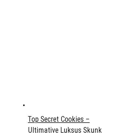
Top Secret Cookies –
Ultimative Luksus Skunk