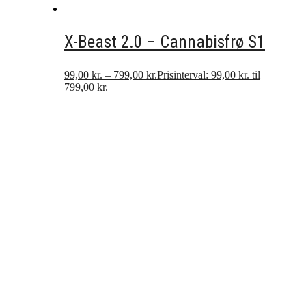
X-Beast 2.0 – Cannabisfrø S1
99,00
kr.
–
799,00
kr.
Prisinterval: 99,00 kr. til
799,00 kr.